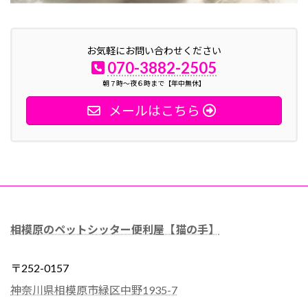
お気軽にお問い合わせください
070-3882-2505
朝７時～夜６時まで【年中無休】
メールはこちら
相模原のペットシッター便利屋【猫の手】
〒252-0157
神奈川県相模原市緑区中野1935-7