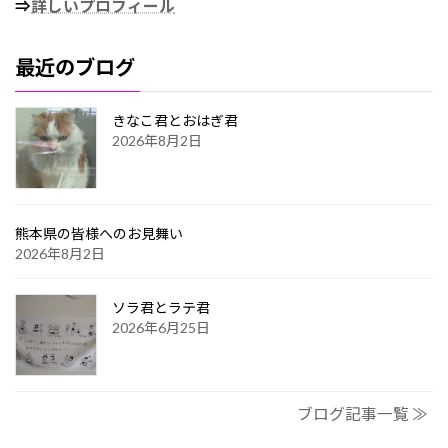
⇒
詳しいプロフィール
最近のブログ
きなこ君とおはぎ君
2026年8月2日
熊本県の皆様へのお見舞い
2026年8月2日
ソラ君とラテ君
2026年6月25日
ブログ記事一覧 ≫