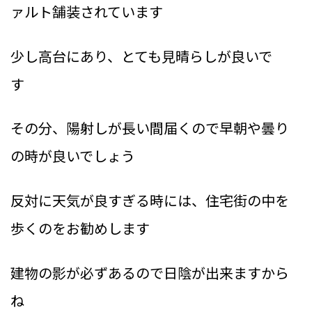
ァルト舗装されています
少し高台にあり、とても見晴らしが良いで
す
その分、陽射しが長い間届くので早朝や曇り
の時が良いでしょう
反対に天気が良すぎる時には、住宅街の中を
歩くのをお勧めします
建物の影が必ずあるので日陰が出来ますから
ね