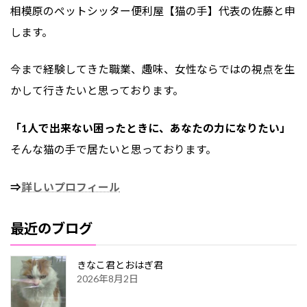
相模原のペットシッター便利屋【猫の手】
代表の佐藤と申
します。
今まで経験してきた職業、趣味、女性ならではの視点を生
かして行きたいと思っております。
「1人で出来ない困ったときに、あなたの力になりたい」
そんな猫の手で居たいと思っております。
⇒
詳しいプロフィール
最近のブログ
きなこ君とおはぎ君
2026年8月2日