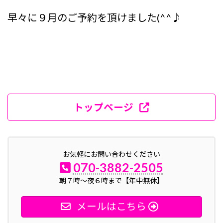
早々に９月のご予約を頂けました(^^♪
トップページ
お気軽にお問い合わせください
070-3882-2505
朝７時～夜６時まで【年中無休】
メールはこちら