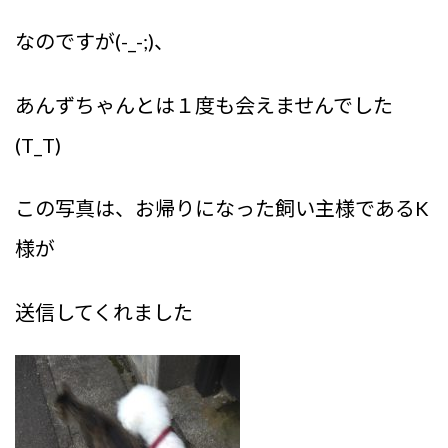
なのですが(-_-;)、
あんずちゃんとは１度も会えませんでした
(T_T)
この写真は、お帰りになった飼い主様であるK
様が
送信してくれました