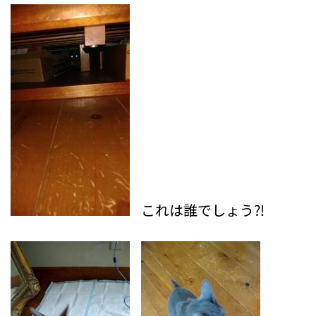
これは誰でしょう⁈