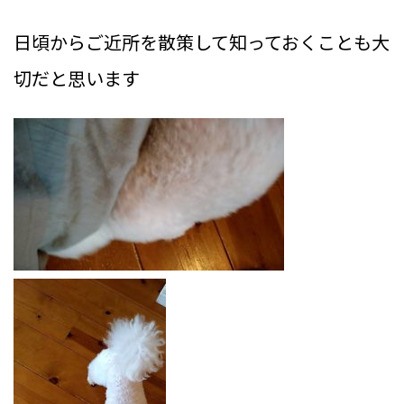
日頃からご近所を散策して知っておくことも大
切だと思います