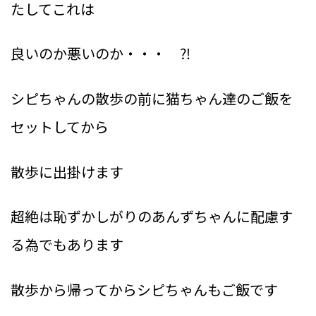
たしてこれは
良いのか悪いのか・・・ ⁈
シピちゃんの散歩の前に猫ちゃん達のご飯を
セットしてから
散歩に出掛けます
超絶は恥ずかしがりのあんずちゃんに
配慮す
る為でもあります
散歩から帰ってからシピちゃんもご飯です