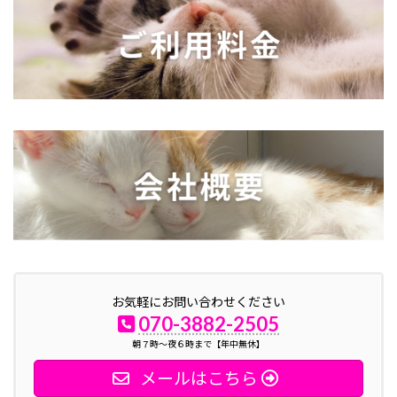
お気軽にお問い合わせください
070-3882-2505
朝７時～夜６時まで【年中無休】
メールはこちら