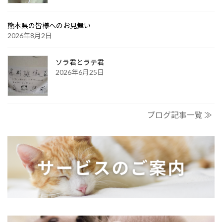
熊本県の皆様へのお見舞い
2026年8月2日
ソラ君とラテ君
2026年6月25日
ブログ記事一覧 ≫