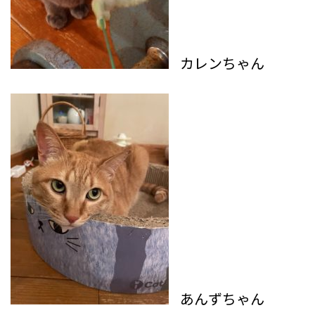
カレンちゃん
あんずちゃん