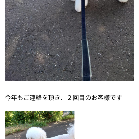
今年もご連絡を頂き、２回目のお客様です