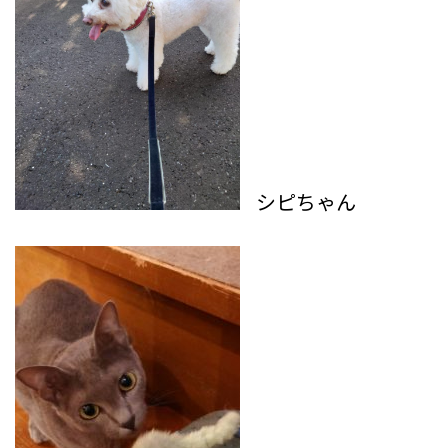
シピちゃん