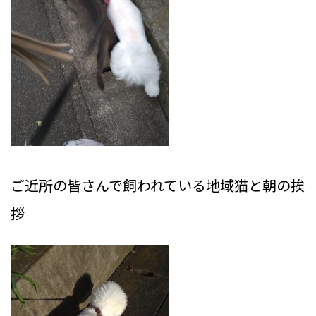
ご近所の皆さんで飼われている地域猫と朝の挨
拶