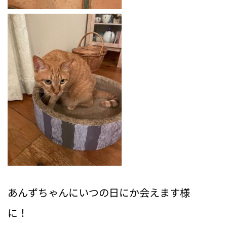
あんずちゃんにいつの日にか会えます様
に！