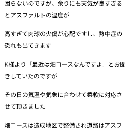
困らないのですが、余りにも天気が良すぎる
とアスファルトの
温度が
高すぎて肉球の火傷が心配ですし、熱中症の
恐れも出てきます
K様より「最近は畑コースなんですよ」とお聞
きしていたのですが
その日の気温や気象に合わせて柔軟に対応さ
せて頂きました
畑コースは造成地区で整備され道路はアスフ