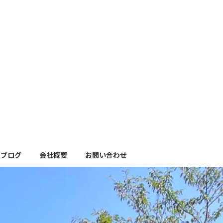
ブログ
会社概要
お問い合わせ