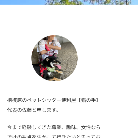
相模原のペットシッター便利屋【猫の手】
代表の佐藤と申します。
今まで経験してきた職業、趣味、女性なら
ではの視点を生かして行きたいと思ってお