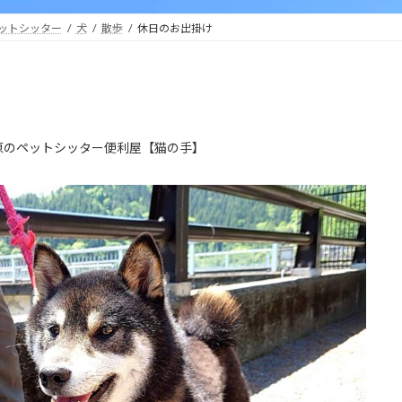
ットシッター
犬
散歩
休日のお出掛け
原のペットシッター便利屋【猫の手】