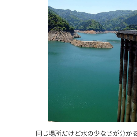
同じ場所だけど水の少なさが分か