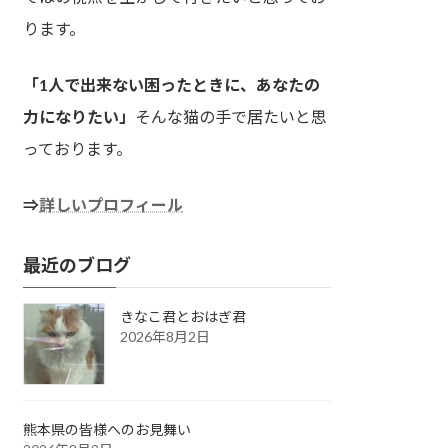
ります。
「1人で出来ない困ったときに、あなたの
力になりたい」
そんな猫の手で居たいと思
っております。
⇒
詳しいプロフィール
最近のブログ
きなこ君とおはぎ君
2026年8月2日
熊本県の皆様へのお見舞い