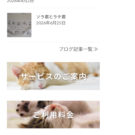
2026年8月2日
ソラ君とラテ君
2026年6月25日
ブログ記事一覧 ≫