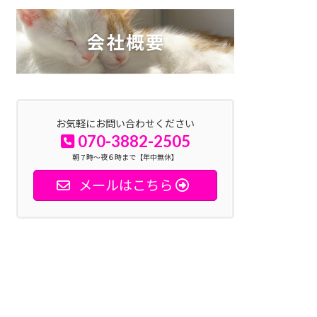
お気軽にお問い合わせください
070-3882-2505
朝７時～夜６時まで【年中無休】
メールはこちら