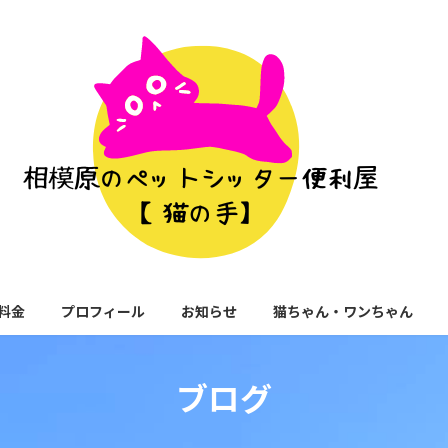
料金
プロフィール
お知らせ
猫ちゃん・ワンちゃん
ブログ