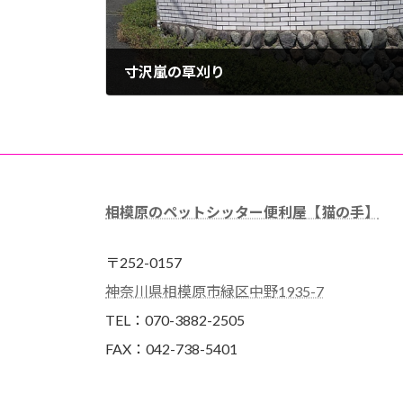
寸沢嵐の草刈り
2026年5月18日
相模原のペットシッター便利屋【猫の手】
〒252-0157
神奈川県相模原市緑区中野1935-7
TEL：070-3882-2505
FAX：042-738-5401